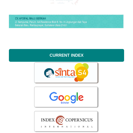
CURRENT INDEX