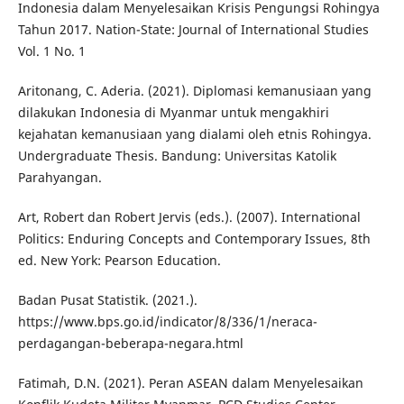
Indonesia dalam Menyelesaikan Krisis Pengungsi Rohingya
Tahun 2017. Nation-State: Journal of International Studies
Vol. 1 No. 1
Aritonang, C. Aderia. (2021). Diplomasi kemanusiaan yang
dilakukan Indonesia di Myanmar untuk mengakhiri
kejahatan kemanusiaan yang dialami oleh etnis Rohingya.
Undergraduate Thesis. Bandung: Universitas Katolik
Parahyangan.
Art, Robert dan Robert Jervis (eds.). (2007). International
Politics: Enduring Concepts and Contemporary Issues, 8th
ed. New York: Pearson Education.
Badan Pusat Statistik. (2021.).
https://www.bps.go.id/indicator/8/336/1/neraca-
perdagangan-beberapa-negara.html
Fatimah, D.N. (2021). Peran ASEAN dalam Menyelesaikan