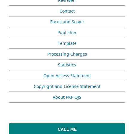
Reviewer
Contact
Focus and Scope
Publisher
Template
Processing Charges
Statistics
Open Access Statement
Copyright and License Statement
About PKP OJS
CALL ME