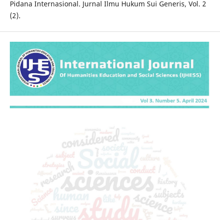
Pidana Internasional. Jurnal Ilmu Hukum Sui Generis, Vol. 2
(2).