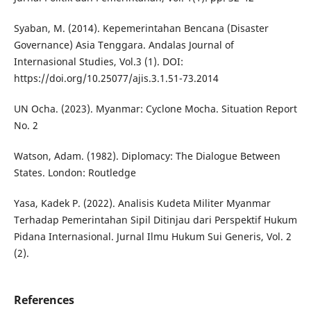
Syaban, M. (2014). Kepemerintahan Bencana (Disaster
Governance) Asia Tenggara. Andalas Journal of
Internasional Studies, Vol.3 (1). DOI:
https://doi.org/10.25077/ajis.3.1.51-73.2014
UN Ocha. (2023). Myanmar: Cyclone Mocha. Situation Report
No. 2
Watson, Adam. (1982). Diplomacy: The Dialogue Between
States. London: Routledge
Yasa, Kadek P. (2022). Analisis Kudeta Militer Myanmar
Terhadap Pemerintahan Sipil Ditinjau dari Perspektif Hukum
Pidana Internasional. Jurnal Ilmu Hukum Sui Generis, Vol. 2
(2).
References