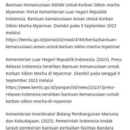
Bantuan Kemanusiaan ASEAN Untuk Korban Siklon mocha
Myanmar: Portal Kementerian Luar negeri Republik
Indonesia. Bantuan Kemanusiaan Asean Untuk Korban
Siklon Mocha Myanmar. Diambil pada 9 September 2023
melalui
https://kemlu.go.id/portal/id/read/4749/berita/bantuan-
kemanusiaan-asean-untuk-korban-siklon-mocha-myanmar
Kementerian Luar Negeri Republik Indonesia. (2023). Press
Release Indonesia Serahkan Bantuan Kemanusiaan untuk
Korban Siklon Mocha di Myanmar. Diambil pada tanggal 9
September 2023 melalui
https://www.kemlu.go.id/yangon/id/news/25237/press-
release-indonesia-serahkan-bantuan-kemanusiaan-untuk-
korban-siklon-mocha-di-myanmar
Kementerian Koordinator Bidang Pembangunan Manusia
dan Kebudayaan. (2023). Pemerintah Indonesia tindak
lanjuti pemberian bantuan perbaikan fasilitas Bandara