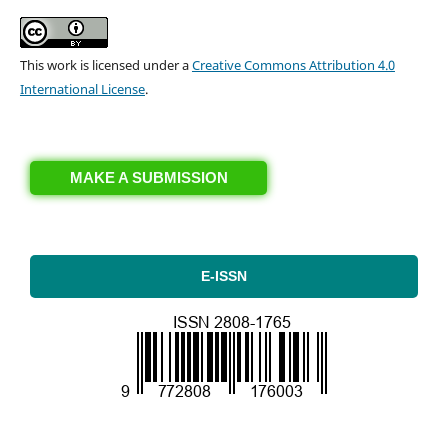
This work is licensed under a
Creative Commons Attribution 4.0
International License
.
MAKE A SUBMISSION
E-ISSN