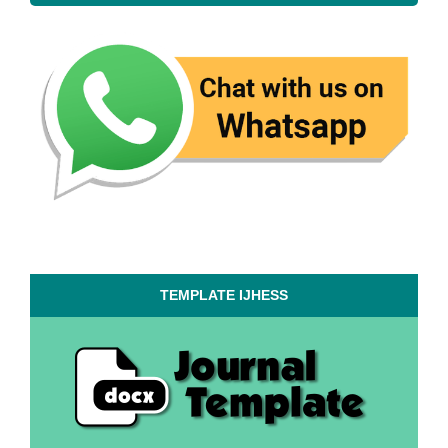
TEMPLATE IJHESS