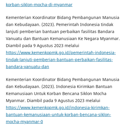
korban-siklon-mocha-di-myanmar
Kementerian Koordinator Bidang Pembangunan Manusia
dan Kebudayaan. (2023). Pemerintah Indonesia tindak
lanjuti pemberian bantuan perbaikan fasilitas Bandara
Vanuatu dan Bantuan Kemanusiaan Ke Negara Myanmar.
Diambil pada 9 Agustus 2023 melalui
https://www.kemenkopmk.go.id/pemerintah-indonesia-
tindak-lanjuti-pemberian-bantuan-perbaikan-fasilitas-
bandara-vanuatu-dan
Kementerian Koordinator Bidang Pembangunan Manusia
dan Kebudayaan. (2023). Indonesia Kirimkan Bantuan
Kemanusiaan Untuk Korban Bencana Siklon Mocha
Myanmar. Diambil pada 9 Agustus 2023 melalui
https://www.kemenkopmk.go.id/indonesia-kirimkan-
bantuan-kemanusiaan-untuk-korban-bencana-siklon-
mocha-myanmar-0