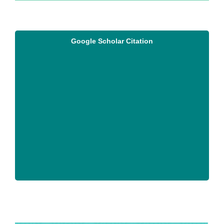
Google Scholar Citation